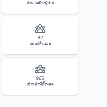
จำนวนเตียงผู้ป่วย
82
แพทย์ทั้งหมด
965
เจ้าหน้าที่ทั้งหมด