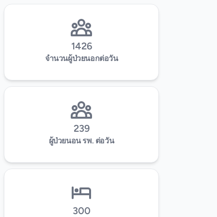
1426
จำนวนผู้ป่วยนอกต่อวัน
239
ผู้ป่วยนอน รพ. ต่อวัน
300