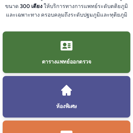
ขนาด
300 เตียง
ให้บริการทางการแพทย์ระดับตติยภูมิ
และเฉพาะทาง ครอบคลุมถึงระดับปฐมภูมิและทุติยภูมิ
ตารางแพทย์ออกตรวจ
ห้องพิเศษ