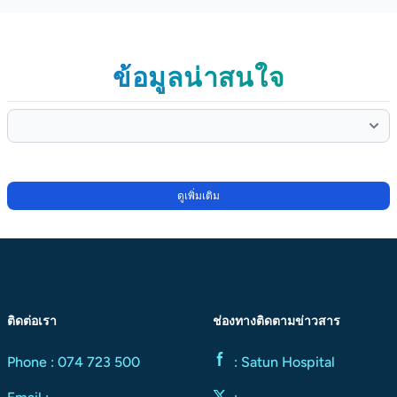
ข้อมูลน่าสนใจ
ข้อมูลน่าสนใจ
ดูเพิ่มเติม
ติดต่อเรา
ช่องทางติดตามข่าวสาร
Phone : 074 723 500
: Satun Hospital
Facebook page